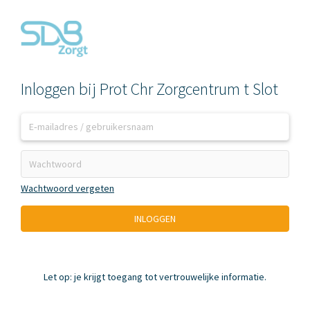
Inloggen bij Prot Chr Zorgcentrum t Slot
Wachtwoord vergeten
INLOGGEN
Let op: je krijgt toegang tot vertrouwelijke informatie.